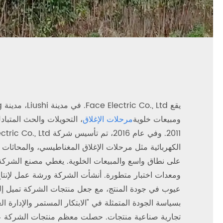
ومبيعات خلوية
مرحلات الإغلاق
الكهربائية مثل مرحلات الإغلاق المغناطيسي، والمحاثات ا
ومعدات اختبار متطورة. أنشأت الشركة ورشة عمل لإنتاج و
بسياسة الجودة المتمثلة في "الابتكار المستمر والإدارة 
تجارية صناعية منتجات. حصلت معظم منتجات الشركة على ب