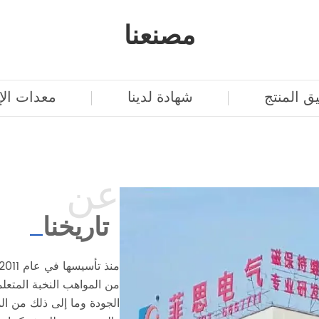
مصنعنا
ق المنتج
شهادة لدينا
معدات الإن
عن
تاريخنا
من المواهب النخبة المتعلم
الجودة وما إلى ذلك من ال