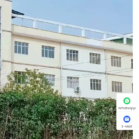
WhatsApp
E-Mail