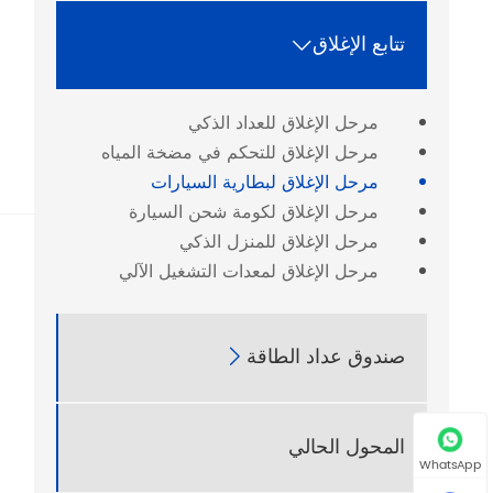
تتابع الإغلاق

مرحل الإغلاق للعداد الذكي
مرحل الإغلاق للتحكم في مضخة المياه
مرحل الإغلاق لبطارية السيارات
مرحل الإغلاق لكومة شحن السيارة
مرحل الإغلاق للمنزل الذكي
مرحل الإغلاق لمعدات التشغيل الآلي
صندوق عداد الطاقة

المحول الحالي
WhatsApp