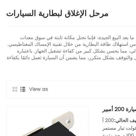
مرحل الإغلاق لبطارية السيارات
ا بعد البيع الجيدة، فإننا نحتل مكانة ثابتة في سوق معدات
ا من استهلاك طاقة البطارية من خلال تقنية الإمساك المغناطيسي.
ائي، مما يحسن بشكل كبير من كفاءة تشغيل الجهاز. باعتباره
 والتوقف بشكل متكرر، مما يضمن أن السيارة تعمل دائمًا بكفاءة
View as
 أمبير
يف الحالي:
200 أ