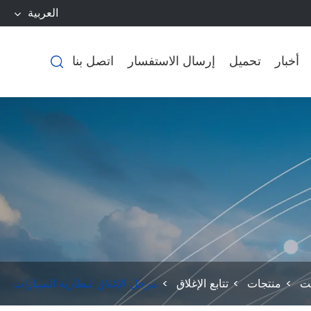
العربية
أخبار
تحميل
إرسال الاستفسار
اتصل بنا

ت
منتجات
تتابع الإغلاق
مرحل الإغلاق لبطارية السيارات