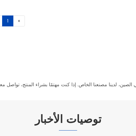
1
»
لصين، لدينا مصنعنا الخاص. إذا كنت مهتمًا بشراء المنتج، تواصل معن
توصيات الأخبار