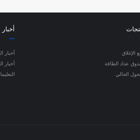
تجات
أخبار
بع الإغلاق
أخبار ا
وق عداد الطاقة
أخبار ا
حول الحالي
التعليم